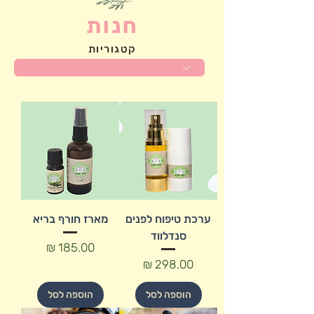
חנות
קטגוריות
ערכת טיפוח לפנים
מארז חורף בריא
סנדלווד
מחיר
מחיר
הוספה לסל
הוספה לסל