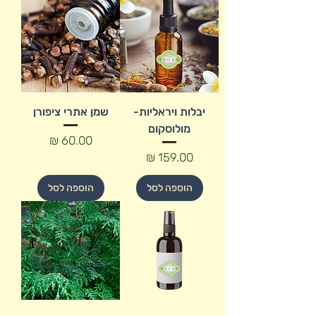
יבלות ויראליות-
שמן אתרי ציפורן
מולוסקום
מחיר
מחיר
הוספה לסל
הוספה לסל