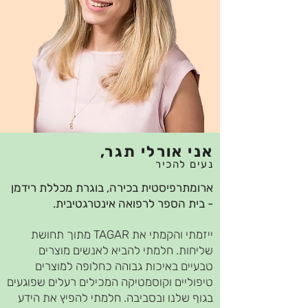
אני אורלי תגר,
נעים להכיר
ארומתרפיסטית בכירה, בוגרת מכללת רידמן
- בית הספר לרפואה אינטרגטיבית.
ייזמתי והקמתי את TAGAR מתוך תחושת
שליחות. חלמתי להביא לאנשים מוצרים
טבעיים באיכות גבוהה כחלופה למוצרים
טיפוליים וקוסמטיקה המכילים רעלים שפוגעים
בגוף שלנו ובסביבה. חלמתי להפיץ את הידע