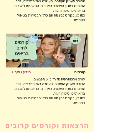
הקורס מעניק העמקה והעשרה בארומתרפיה, דרכי
השימוש במגוון השמנים האתרים, התאמתם למצבים
בריאותיים וטיפוח העור.
כמו כן, בקורס נבין מה הם כללי הבטיחות בטיפול
בשמנים.
קורסים
לחיים
בריאים
קורסים
מידע נוסף >
קורס ארומתרפיה מזורז בן 5 מפגשים.
הקורס מעניק העמקה והעשרה בארומתרפיה, דרכי
השימוש במגוון השמנים האתרים, התאמתם למצבים
בריאותיים וטיפוח העור.
כמו כן, בקורס נבין מה הם כללי הבטיחות בטיפול
בשמנים.
הרצאות וקורסים קרובים