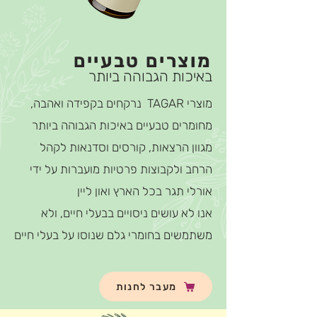
מוצרים טבעיים
באיכות הגבוהה ביותר
מוצרי TAGAR נרקחים בקפידה ואהבה,
מחומרים טבעיים באיכות הגבוהה ביותר
מגוון הרצאות, קורסים וסדנאות לקהל
הרחב ולקבוצות פרטיות מועברות על ידי
אורלי תגר בכל הארץ ואון ליין
אנו לא עושים ניסויים בבעלי חיים, ולא
משתמשים בחומרי גלם שנוסו על בעלי חיים
מעבר לחנות