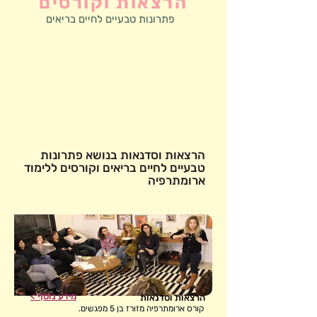
הרצאות וקורסים
פתרונות טבעיים לחיים בריאים
הרצאות וסדנאות בנושא פתרונות
טבעיים לחיים בריאים וקורסים ללימוד
ארומתרפיה
מידע נוסף >
הרצאות וסדנאות
קורס ארומתרפיה מזורז בן 5 מפגשים.