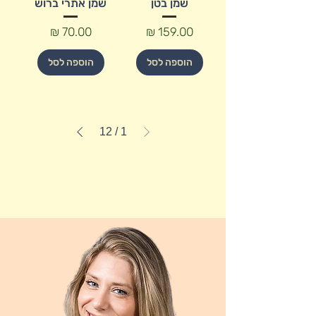
שמן בטן
שמן אתרי ברוש
מחיר
מחיר
הוספה לסל
הוספה לסל
12
/
1