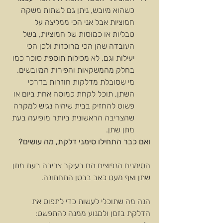
כשהוא מיובש, ניתן גם לשתות משקה 
חמוציות אבל אני הכי ממליצה על 
טבליות או כמוסות של חמוציות, בשל 
העובדה שהן הכי מרוכזות ולכן הכי 
יעילות וגם, לא מכילות תוספת סוכר כמו 
בחלק מהמשקאות והפירות המיובשים. 
מי שסובלת מדלקות חוזרות בדרכי 
השתן, תוכל לקחת כמוסה אחת ביום או 
פשוט להחזיק בבית שיהיה נגיש למקרה 
שהצריבה הראשונית ביותר מופיעה בעת 
מתן שתן. 
ואם כבר התחילו סימני דלקת, מה עושים?
הסימנים הנפוצים הם בעיקר צריבה בעת מתן 
שתן ואף מעט כאב בבטן התחתונה.
הנה מה שתוכלי לעשות כדי לתפוס את 
הדלקת בזמן ולמנוע ממנה להתפשט: 