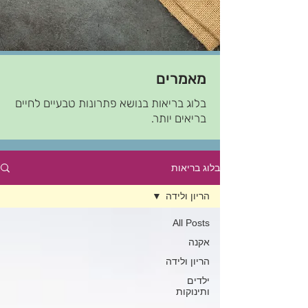
מאמרים
בלוג בריאות בנושא פתרונות טבעיים לחיים
בריאים יותר.
בלוג בריאות
הריון ולידה
All Posts
אקנה
הריון ולידה
ילדים
ותינוקות