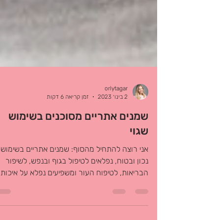
orlytagar
2 בינו׳ 2023
זמן קריאה 6 דקות
שמנים אתריים מסוכנים בשימוש
שגוי
אני רוצה להתחיל מהסוף: שמנים אתריים בשימוש
נכון ובטוח, נפלאים לטיפול בגוף ובנפש, לשיפור
הבריאות, לטיפוח העור ומשפיעים נפלא על איכות..