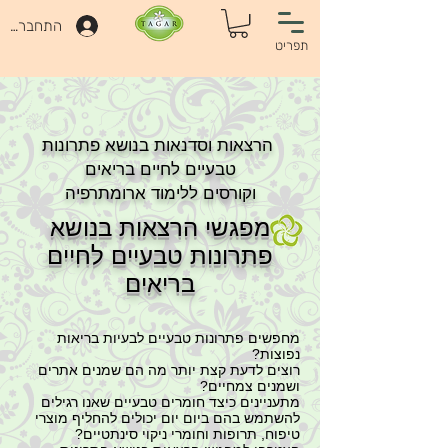
התחברות
תפריט
הרצאות וסדנאות בנושא פתרונות
טבעיים לחיים בריאים
וקורסים ללימוד ארומתרפיה
מפגשי הרצאות בנושא
פתרונות טבעיים לחיים
בריאים
מחפשים פתרונות טבעיים לבעיות בריאות
נפוצות?
רוצים לדעת קצת יותר מה הם שמנים אתרים
ושמנים צמחיים?
מתעניינים כיצד חומרים טבעיים שאנו רגילים
להשתמש בהם ביום יום יכולים להחליף מוצרי
טיפוח, תרופות וחומרי ניקוי סינתטיים?