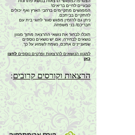
הצטרפו למפגשי הרצאות בנושא פתרונות
טבעיים לחיים בריאים!
המפגשים מתקיימים ברחבי הארץ ואף יכולים
להתקיים בביתכם.
ניתן גם להזמין מפגש סגור לחוגי בית עם
חבריכם/ בני משפחה.
תוכלו לבחור את נושאי ההרצאה מתוך מגוון
נושאים לבחירה,
אם יש נושאים נוספים
שמעניינים אתכם, נשמח לשמוע על כך.
למגוון הנושאים להרצאות ופרטים נוספים
לחצו
כאן
הרצאות וקורסים קרובים
:
קורס ארומתרפיה