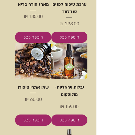
ערכת טיפוח לפנים
מארז חורף בריא
סנדלווד
מחיר
מחיר
הוספה לסל
הוספה לסל
יבלות ויראליות-
שמן אתרי ציפורן
מולוסקום
מחיר
מחיר
הוספה לסל
הוספה לסל