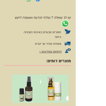
ולחיזוק המערכת החיסונית.
השמן בטוח לתינוקות ולנשים הרות החל
יש לך שאלה ? שלחי הודעה ואשמח לייעץ
משליש שני.
חומרים טבעיים באיכות הגבוהה
ביותר
משלוח מהיר עד הבית
לקוחות ממליצים >
מוצרים דומים: