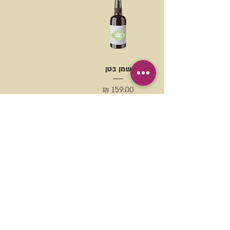
שמן בטן
מחיר
הוספה לסל
1
יצירת קשר
בכל פנייה, שאלה, או ייעוץ ניתן לפנות באופן חופשי: