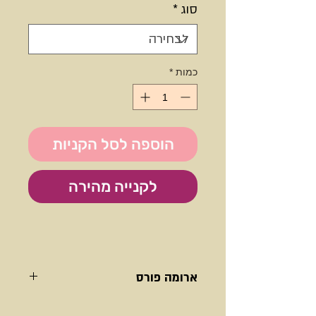
סוג
*
כמות
*
הוספה לסל הקניות
לקנייה מהירה
ארומה פורס
ארומה פורס
- חיזוק המערכת החיסונית