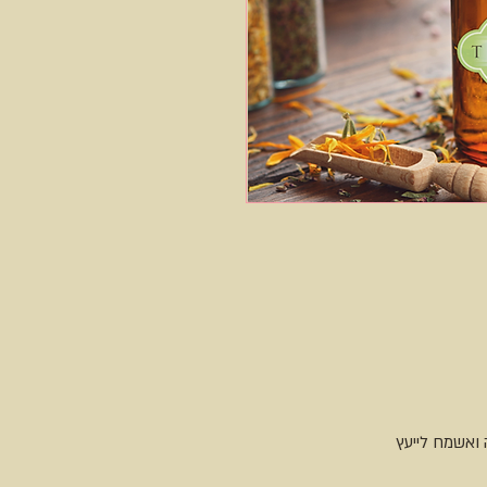
ואשמח לייעץ