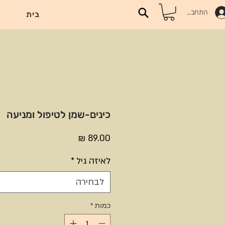
התחברות
בית
כינים-שמן לטיפול ומניעה
מחיר
לאיזה גיל
*
לבחירה
כמות
*