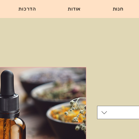
חנות
אודות
הדרכות