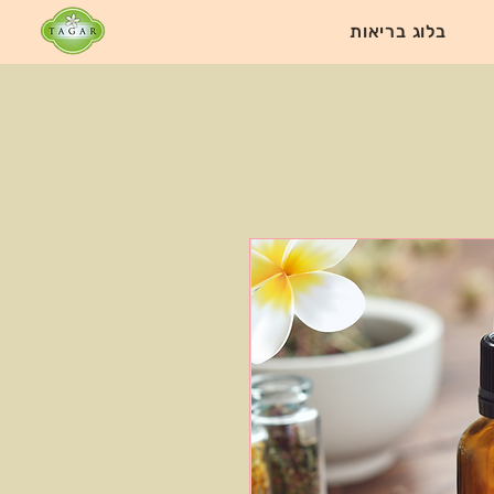
בלוג בריאות