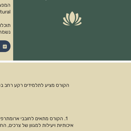
tural
תוכלו
נשמח 
הקורס מציע לתלמידים רקע רחב בט
1. הקורס מתאים לחובבי ארומתרפ
איכותיות ויעילות למגוון של צרכים, ה