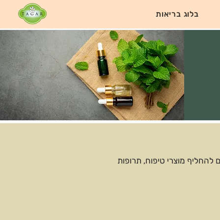
בלוג בריאות
ם להחליף מוצרי טיפוח, תרופות