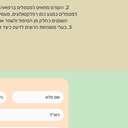
2. הקורס מתאים למטפלים ברפואה 
למטפלים במגע כמו רפלקסולוגים, מעסים, 
השמנים כחלק מן הטיפול ולשפר את 
3. בעלי משפחות הרוצים לדעת כיצד