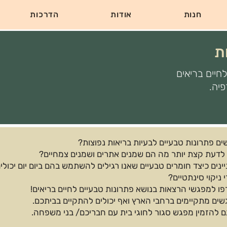
חנות
אודות
הדרכות
ת
חיים בריאים
יה.
ם פתרונות טבעיים לבעיות בריאות נפוצות?
 לדעת קצת יותר מה הם שמנים אתרים ושמנים צמחיים?
ינים כיצד חומרים טבעיים שאנו רגילים להשתמש בהם ביום יום יכולי
 ניקוי סינתטיים?
ו למפגשי הרצאות בנושא פתרונות טבעיים לחיים בריאים!
ים מתקיימים ברחבי הארץ ואף יכולים להתקיים בביתכם.
גם להזמין מפגש סגור לחוגי בית עם חבריכם/ בני משפחה.